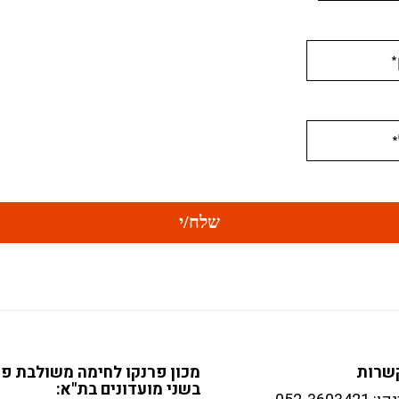
שרות
מכון פרנקו לחימה משולבת פו
בשני מועדונים בת"א: