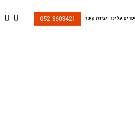
רים עלינו
יצירת קשר
052-3603421