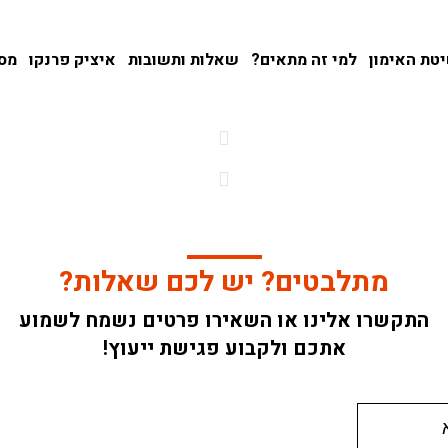
טת האימון
למי זה מתאים?
שאלות ותשובות
איציק פרנקו
מספ
מתלבטים? יש לכם שאלות?
התקשרו אלינו או השאירו פרטים נשמח לשמוע
אתכם ולקבוע פגישת ייעוץ!