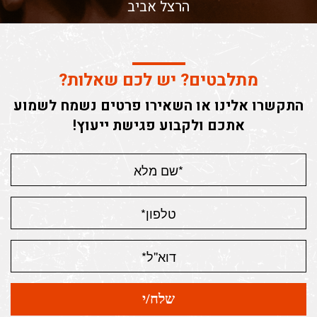
הרצל אביב
מתלבטים? יש לכם שאלות?
התקשרו אלינו או השאירו פרטים נשמח לשמוע
אתכם ולקבוע פגישת ייעוץ!