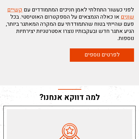
לפני כעשור התחלתי לאמן חניכים המתמודדים עם
קשיים
שונים
או כאלה הנמצאים על הספקטרום האוטיסטי. בכל
פעם שהייתי בטוח שהתמודדתי עם המקרה המאתגר ביותר,
הגיע אתגר חדש ובעקבותיו נוצרו אסטרטגיות יצירתיות
נוספות.
לפרטים נוספים
למה דווקא אנחנו?