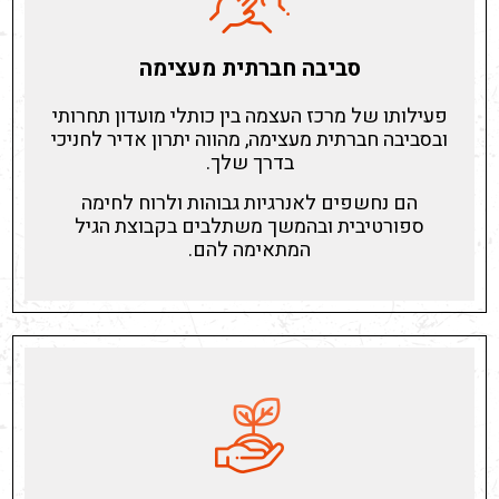
סביבה חברתית מעצימה
פעילותו של מרכז העצמה בין כותלי מועדון תחרותי
ובסביבה חברתית מעצימה, מהווה יתרון אדיר לחניכי
בדרך שלך.
הם נחשפים לאנרגיות גבוהות ולרוח לחימה
ספורטיבית ובהמשך משתלבים בקבוצת הגיל
המתאימה להם.