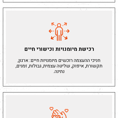
רכישת מיומנויות וכישורי חיים
חניכי ההעצמה רוכשים מיומנויות חיים: ארגון,
תקשורת, איפוק, שליטה עצמית, גבולות, זמנים,
נתינה.