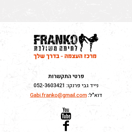
פרטי התקשרות
נייד גבי פרנקו: 052-3603421
דוא"ל:
Gabi.franko@gmail.com