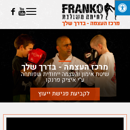
מרכז העצמה - בדרך שלך
שיטת אימון והעצמה ייחודית שפותחה
ע"י איציק פרנקו
לקביעת פגישת ייעוץ