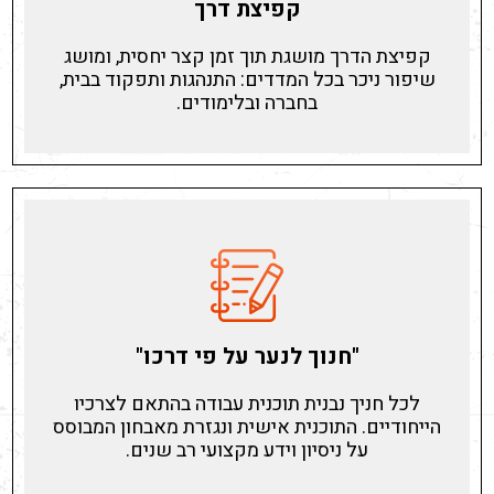
קפיצת דרך
קפיצת הדרך מושגת תוך זמן קצר יחסית, ומושג
שיפור ניכר בכל המדדים: התנהגות ותפקוד בבית,
בחברה ובלימודים.
"חנוך לנער על פי דרכו"
לכל חניך נבנית תוכנית עבודה בהתאם לצרכיו
הייחודיים. התוכנית אישית ונגזרת מאבחון המבוסס
על ניסיון וידע מקצועי רב שנים.