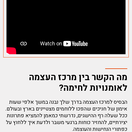
מה הקשר בין מרכז העצמה
לאומנויות לחימה?
הבסיס למרכז העצמה בדרך שלך נבנה במשך אלפי שעות
אימון של חניכים שהפכו ללוחמים מצטיינים בארץ ובעולם.
ככל שעלה רף ההישגים, נדרשתי כמאמן להמציא פתרונות
יצירתיים, להחזיר כוחות ברגעי משבר ולדעת איך ללחוץ על
כפתורי הנחישות והעוצמה.