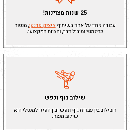
25 שנות מצוינות!
עבודה אחד על אחד בשיתוף
איציק פרנקו
, מנטור
כריזמטי ומוביל דרך, והצוות המקצועי.
שילוב גוף ונפש
השילוב בין עבודת גוף ונפש ובין הפיזי למנטלי הוא
שילוב מנצח.