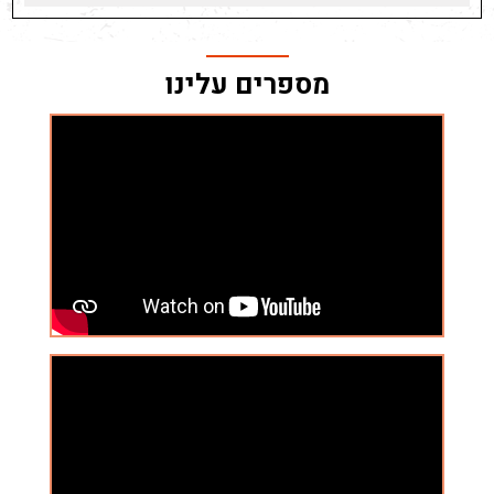
מספרים עלינו